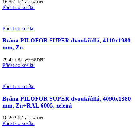
16 581
Kč
včetně DPH
Přidat do košíku
Přidat do košíku
Brána PILOFOR SUPER dvoukřídlá, 4110x1980
mm, Zn
29 425
Kč
včetně DPH
Přidat do košíku
Přidat do košíku
Brána PILOFOR SUPER dvoukřídlá, 4090x1380
mm, Zn+RAL 6005, zelená
18 293
Kč
včetně DPH
Přidat do košíku