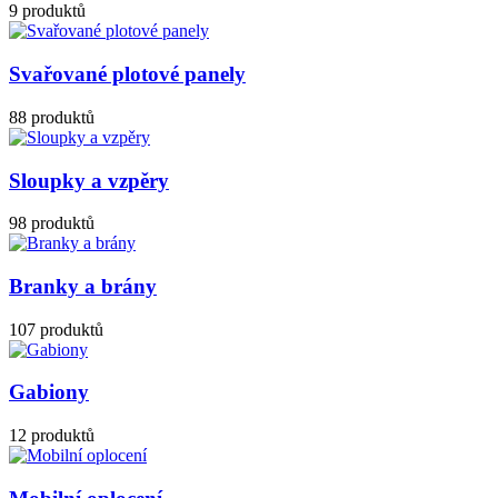
9 produktů
Svařované plotové panely
88 produktů
Sloupky a vzpěry
98 produktů
Branky a brány
107 produktů
Gabiony
12 produktů