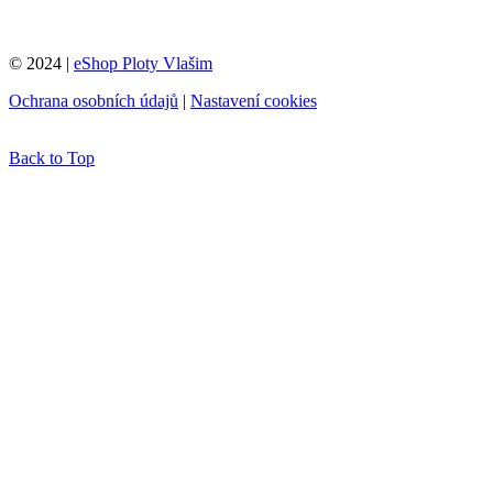
© 2024 |
eShop Ploty Vlašim
Ochrana osobních údajů
|
Nastavení cookies
Back to Top