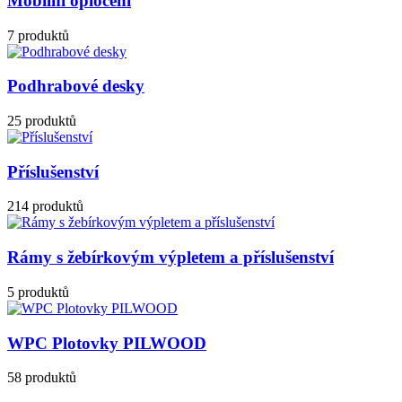
Mobilní oplocení
7 produktů
Podhrabové desky
25 produktů
Příslušenství
214 produktů
Rámy s žebírkovým výpletem a příslušenství
5 produktů
WPC Plotovky PILWOOD
58 produktů