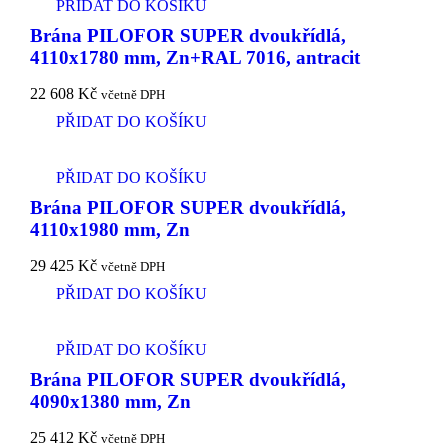
PŘIDAT DO KOŠÍKU
Brána PILOFOR SUPER dvoukřídlá,
4110x1780 mm, Zn+RAL 7016, antracit
22 608
Kč
včetně DPH
PŘIDAT DO KOŠÍKU
PŘIDAT DO KOŠÍKU
Brána PILOFOR SUPER dvoukřídlá,
4110x1980 mm, Zn
29 425
Kč
včetně DPH
PŘIDAT DO KOŠÍKU
PŘIDAT DO KOŠÍKU
Brána PILOFOR SUPER dvoukřídlá,
4090x1380 mm, Zn
25 412
Kč
včetně DPH