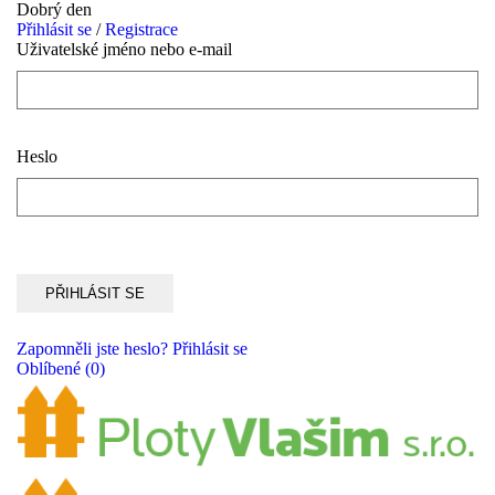
Dobrý den
Přihlásit se
/
Registrace
Uživatelské jméno nebo e-mail
Heslo
Zapomněli jste heslo?
Přihlásit se
Oblíbené
(0)