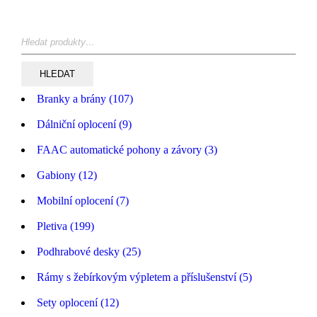
HLEDAT
Branky a brány (107)
Dálniční oplocení (9)
FAAC automatické pohony a závory (3)
Gabiony (12)
Mobilní oplocení (7)
Pletiva (199)
Podhrabové desky (25)
Rámy s žebírkovým výpletem a příslušenství (5)
Sety oplocení (12)