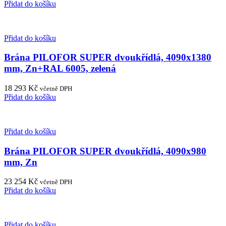
Přidat do košíku
Přidat do košíku
Brána PILOFOR SUPER dvoukřídlá, 4090x1380
mm, Zn+RAL 6005, zelená
18 293
Kč
včetně DPH
Přidat do košíku
Přidat do košíku
Brána PILOFOR SUPER dvoukřídlá, 4090x980
mm, Zn
23 254
Kč
včetně DPH
Přidat do košíku
Přidat do košíku