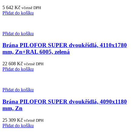
5 642
Kč
včetně DPH
Přidat do košíku
Přidat do košíku
Brána PILOFOR SUPER dvoukřídlá, 4110x1780
mm, Zn+RAL 6005, zelená
22 608
Kč
včetně DPH
Přidat do košíku
Přidat do košíku
Brána PILOFOR SUPER dvoukřídlá, 4090x1180
mm, Zn
25 309
Kč
včetně DPH
Přidat do košíku