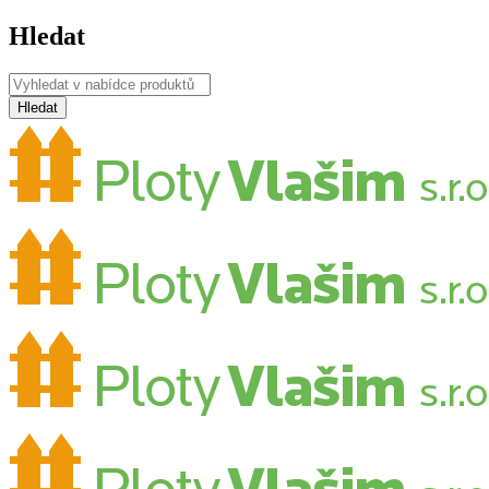
Hledat