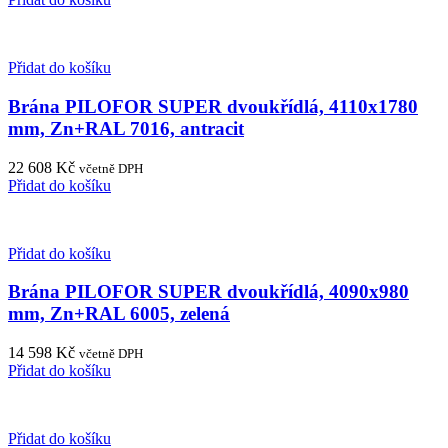
Přidat do košíku
Brána PILOFOR SUPER dvoukřídlá, 4110x1780
mm, Zn+RAL 7016, antracit
22 608
Kč
včetně DPH
Přidat do košíku
Přidat do košíku
Brána PILOFOR SUPER dvoukřídlá, 4090x980
mm, Zn+RAL 6005, zelená
14 598
Kč
včetně DPH
Přidat do košíku
Přidat do košíku