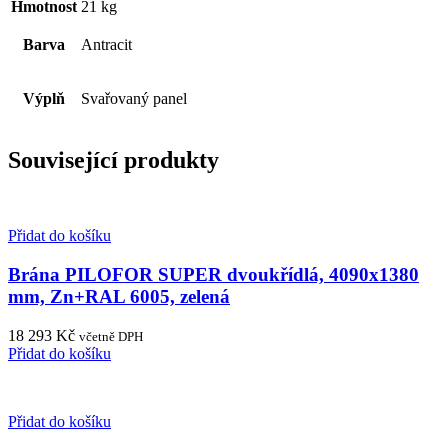
Hmotnost
21 kg
Barva
Antracit
Výplň
Svařovaný panel
Související produkty
Přidat do košíku
Brána PILOFOR SUPER dvoukřídlá, 4090x1380
mm, Zn+RAL 6005, zelená
18 293
Kč
včetně DPH
Přidat do košíku
Přidat do košíku