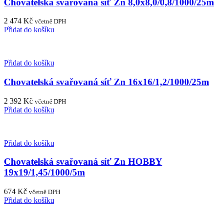
Chovatelská svařovaná síť Zn 8,0x8,0/0,8/1000/25m
2 474
Kč
včetně DPH
Přidat do košíku
Přidat do košíku
Chovatelská svařovaná síť Zn 16x16/1,2/1000/25m
2 392
Kč
včetně DPH
Přidat do košíku
Přidat do košíku
Chovatelská svařovaná síť Zn HOBBY
19x19/1,45/1000/5m
674
Kč
včetně DPH
Přidat do košíku