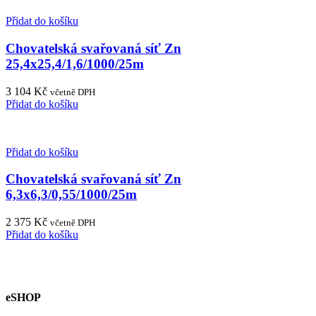
Přidat do košíku
Chovatelská svařovaná síť Zn
25,4x25,4/1,6/1000/25m
3 104
Kč
včetně DPH
Přidat do košíku
Přidat do košíku
Chovatelská svařovaná síť Zn
6,3x6,3/0,55/1000/25m
2 375
Kč
včetně DPH
Přidat do košíku
eSHOP