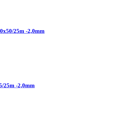
50x50/25m -2,0mm
5/25m -2,0mm