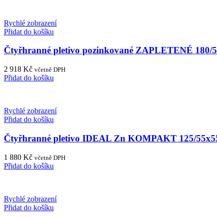
Rychlé zobrazení
Přidat do košíku
Čtyřhranné pletivo pozinkované ZAPLETENÉ 180/
2 918
Kč
včetně DPH
Přidat do košíku
Rychlé zobrazení
Přidat do košíku
Čtyřhranné pletivo IDEAL Zn KOMPAKT 125/55x5
1 880
Kč
včetně DPH
Přidat do košíku
Rychlé zobrazení
Přidat do košíku