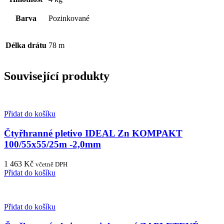
Barva
Pozinkované
Délka drátu
78 m
Související produkty
Přidat do košíku
Čtyřhranné pletivo IDEAL Zn KOMPAKT
100/55x55/25m -2,0mm
1 463
Kč
včetně DPH
Přidat do košíku
Přidat do košíku