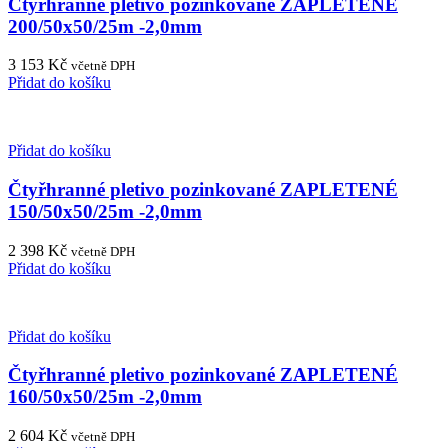
Čtyřhranné pletivo pozinkované ZAPLETENÉ
200/50x50/25m -2,0mm
3 153
Kč
včetně DPH
Přidat do košíku
Přidat do košíku
Čtyřhranné pletivo pozinkované ZAPLETENÉ
150/50x50/25m -2,0mm
2 398
Kč
včetně DPH
Přidat do košíku
Přidat do košíku
Čtyřhranné pletivo pozinkované ZAPLETENÉ
160/50x50/25m -2,0mm
2 604
Kč
včetně DPH