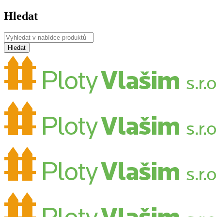
Hledat