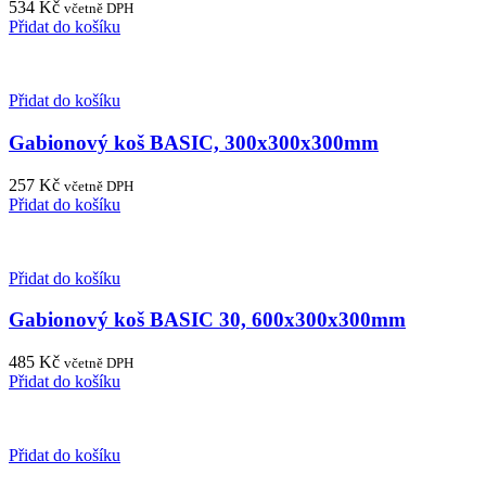
534
Kč
včetně DPH
Přidat do košíku
Přidat do košíku
Gabionový koš BASIC, 300x300x300mm
257
Kč
včetně DPH
Přidat do košíku
Přidat do košíku
Gabionový koš BASIC 30, 600x300x300mm
485
Kč
včetně DPH
Přidat do košíku
Přidat do košíku