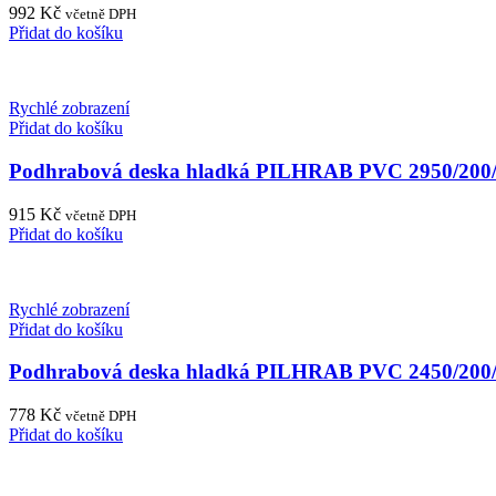
992
Kč
včetně DPH
Přidat do košíku
Rychlé zobrazení
Přidat do košíku
Podhrabová deska hladká PILHRAB PVC 2950/20
915
Kč
včetně DPH
Přidat do košíku
Rychlé zobrazení
Přidat do košíku
Podhrabová deska hladká PILHRAB PVC 2450/20
778
Kč
včetně DPH
Přidat do košíku