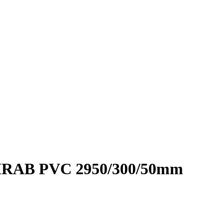
LHRAB PVC 2950/300/50mm