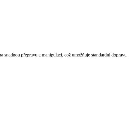
na snadnou přepravu a manipulaci, což umožňuje standardní dopravu