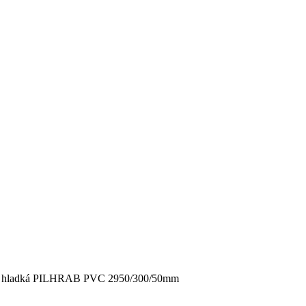
a hladká PILHRAB PVC 2950/300/50mm