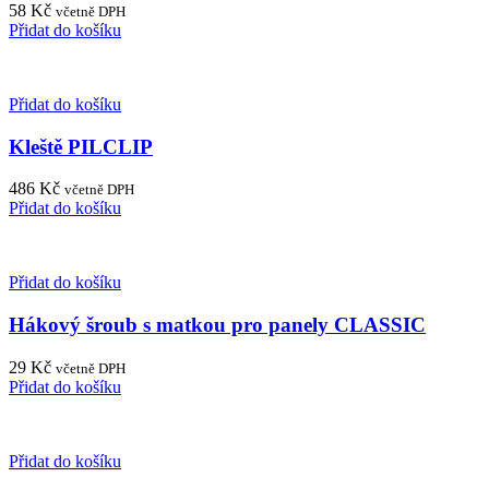
58
Kč
včetně DPH
Přidat do košíku
Přidat do košíku
Kleště PILCLIP
486
Kč
včetně DPH
Přidat do košíku
Přidat do košíku
Hákový šroub s matkou pro panely CLASSIC
29
Kč
včetně DPH
Přidat do košíku
Přidat do košíku