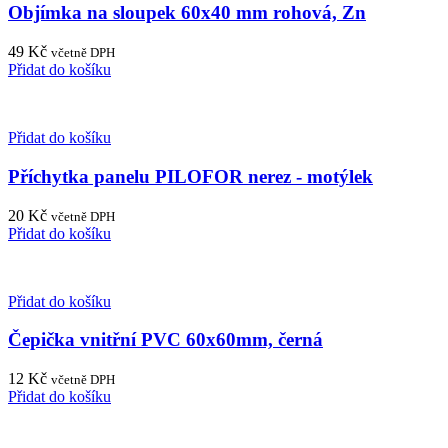
Objímka na sloupek 60x40 mm rohová, Zn
49
Kč
včetně DPH
Přidat do košíku
Přidat do košíku
Příchytka panelu PILOFOR nerez - motýlek
20
Kč
včetně DPH
Přidat do košíku
Přidat do košíku
Čepička vnitřní PVC 60x60mm, černá
12
Kč
včetně DPH
Přidat do košíku