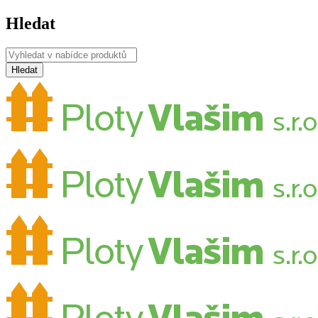
Hledat