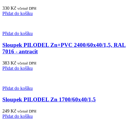
330
Kč
včetně DPH
Přidat do košíku
Přidat do košíku
Sloupek PILODEL Zn+PVC 2400/60x40/1,5, RAL
7016 - antracit
383
Kč
včetně DPH
Přidat do košíku
Přidat do košíku
Sloupek PILODEL Zn 1700/60x40/1,5
249
Kč
včetně DPH
Přidat do košíku