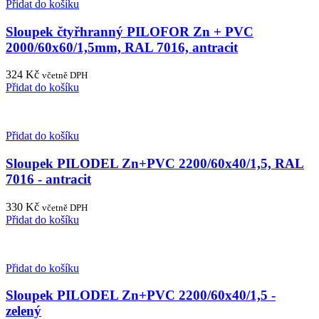
Přidat do košíku
Sloupek čtyřhranný PILOFOR Zn + PVC
2000/60x60/1,5mm, RAL 7016, antracit
324
Kč
včetně DPH
Přidat do košíku
Přidat do košíku
Sloupek PILODEL Zn+PVC 2200/60x40/1,5, RAL
7016 - antracit
330
Kč
včetně DPH
Přidat do košíku
Přidat do košíku
Sloupek PILODEL Zn+PVC 2200/60x40/1,5 -
zelený