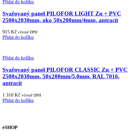
Přidat do košíku
Svařovaný panel PILOFOR LIGHT Zn + PVC
2500x2030mm, oko 50x200mm/4mm, antracit
915
Kč
včetně DPH
Přidat do košíku
Přidat do košíku
Svařovaný panel PILOFOR CLASSIC Zn + PVC
2500x2030mm, 50x200mm/5,0mm, RAL 7016,
antracit
1 310
Kč
včetně DPH
Přidat do košíku
eSHOP