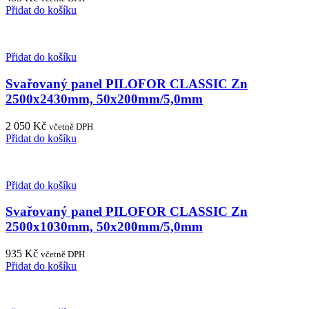
Přidat do košíku
Přidat do košíku
Svařovaný panel PILOFOR CLASSIC Zn
2500x2430mm, 50x200mm/5,0mm
2 050
Kč
včetně DPH
Přidat do košíku
Přidat do košíku
Svařovaný panel PILOFOR CLASSIC Zn
2500x1030mm, 50x200mm/5,0mm
935
Kč
včetně DPH
Přidat do košíku