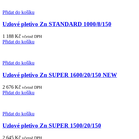
Přidat do košíku
Uzlové pletivo Zn STANDARD 1000/8/150
1 188
Kč
včetně DPH
Přidat do košíku
Přidat do košíku
Uzlové pletivo Zn SUPER 1600/20/150 NEW
2 676
Kč
včetně DPH
Přidat do košíku
Přidat do košíku
Uzlové pletivo Zn SUPER 1500/20/150
2 645
Kč
včetně DPH