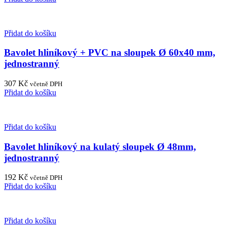
Přidat do košíku
Bavolet hliníkový + PVC na sloupek Ø 60x40 mm,
jednostranný
307
Kč
včetně DPH
Přidat do košíku
Přidat do košíku
Bavolet hliníkový na kulatý sloupek Ø 48mm,
jednostranný
192
Kč
včetně DPH
Přidat do košíku
Přidat do košíku