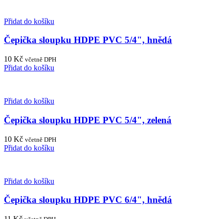
Přidat do košíku
Čepička sloupku HDPE PVC 5/4", hnědá
10
Kč
včetně DPH
Přidat do košíku
Přidat do košíku
Čepička sloupku HDPE PVC 5/4", zelená
10
Kč
včetně DPH
Přidat do košíku
Přidat do košíku
Čepička sloupku HDPE PVC 6/4", hnědá
11
Kč