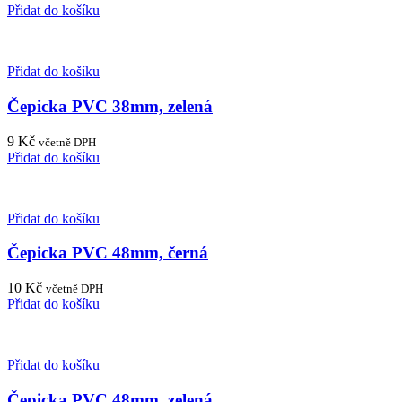
Přidat do košíku
Přidat do košíku
Čepicka PVC 38mm, zelená
9
Kč
včetně DPH
Přidat do košíku
Přidat do košíku
Čepicka PVC 48mm, černá
10
Kč
včetně DPH
Přidat do košíku
Přidat do košíku
Čepicka PVC 48mm, zelená