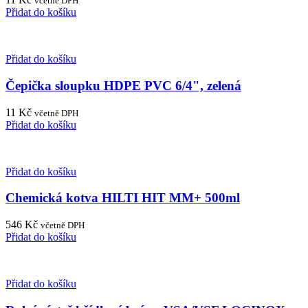
včetně DPH
Přidat do košíku
Přidat do košíku
Čepička sloupku HDPE PVC 6/4", zelená
11
Kč
včetně DPH
Přidat do košíku
Přidat do košíku
Chemická kotva HILTI HIT MM+ 500ml
546
Kč
včetně DPH
Přidat do košíku
Přidat do košíku