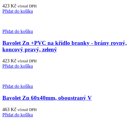
423
Kč
včetně DPH
Přidat do košíku
Přidat do košíku
Bavolet Zn +PVC na křídlo branky - brány rovný,
koncový pravý, zelený
423
Kč
včetně DPH
Přidat do košíku
Přidat do košíku
Bavolet Zn 60x40mm, oboustraný V
463
Kč
včetně DPH
Přidat do košíku