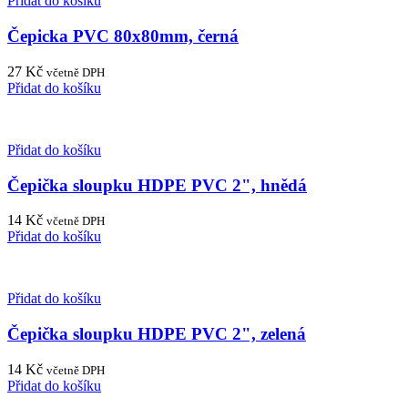
Přidat do košíku
Čepicka PVC 80x80mm, černá
27
Kč
včetně DPH
Přidat do košíku
Přidat do košíku
Čepička sloupku HDPE PVC 2", hnědá
14
Kč
včetně DPH
Přidat do košíku
Přidat do košíku
Čepička sloupku HDPE PVC 2", zelená
14
Kč
včetně DPH
Přidat do košíku