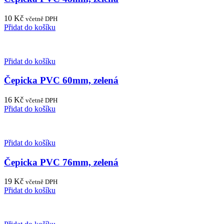
10
Kč
včetně DPH
Přidat do košíku
Přidat do košíku
Čepicka PVC 60mm, zelená
16
Kč
včetně DPH
Přidat do košíku
Přidat do košíku
Čepicka PVC 76mm, zelená
19
Kč
včetně DPH
Přidat do košíku