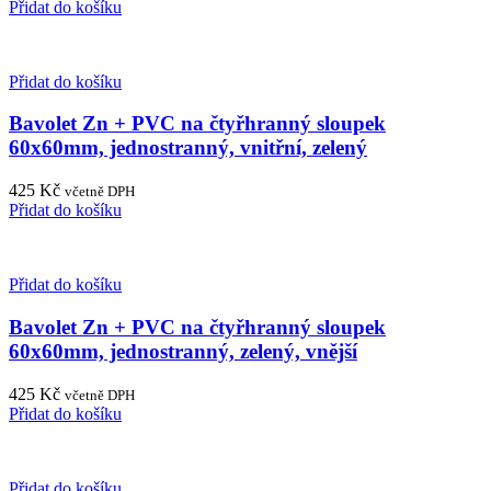
Přidat do košíku
Přidat do košíku
Bavolet Zn + PVC na čtyřhranný sloupek
60x60mm, jednostranný, vnitřní, zelený
425
Kč
včetně DPH
Přidat do košíku
Přidat do košíku
Bavolet Zn + PVC na čtyřhranný sloupek
60x60mm, jednostranný, zelený, vnější
425
Kč
včetně DPH
Přidat do košíku
Přidat do košíku