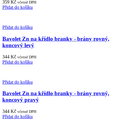
359
Kč
včetně DPH
Přidat do košíku
Přidat do košíku
Bavolet Zn na křídlo branky - brány rovný,
koncový levý
344
Kč
včetně DPH
Přidat do košíku
Přidat do košíku
Bavolet Zn na křídlo branky - brány rovný,
koncový pravý
344
Kč
včetně DPH
Přidat do košíku