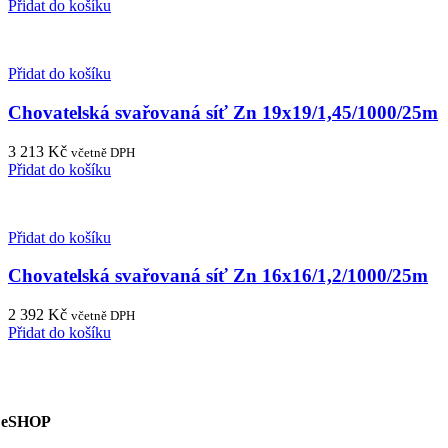
Přidat do košíku
Přidat do košíku
Chovatelská svařovaná síť Zn 19x19/1,45/1000/25m
3 213
Kč
včetně DPH
Přidat do košíku
Přidat do košíku
Chovatelská svařovaná síť Zn 16x16/1,2/1000/25m
2 392
Kč
včetně DPH
Přidat do košíku
eSHOP