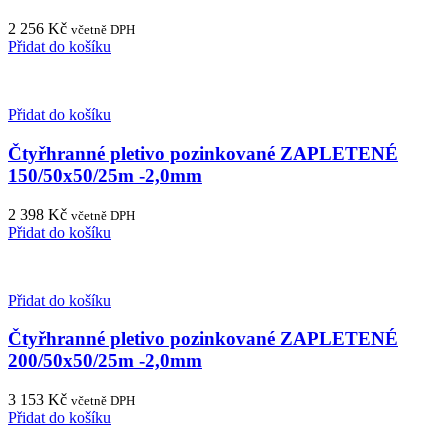
2 256
Kč
včetně DPH
Přidat do košíku
Přidat do košíku
Čtyřhranné pletivo pozinkované ZAPLETENÉ
150/50x50/25m -2,0mm
2 398
Kč
včetně DPH
Přidat do košíku
Přidat do košíku
Čtyřhranné pletivo pozinkované ZAPLETENÉ
200/50x50/25m -2,0mm
3 153
Kč
včetně DPH
Přidat do košíku