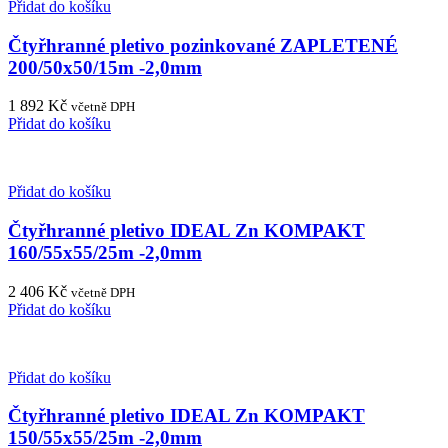
Přidat do košíku
Čtyřhranné pletivo pozinkované ZAPLETENÉ
200/50x50/15m -2,0mm
1 892
Kč
včetně DPH
Přidat do košíku
Přidat do košíku
Čtyřhranné pletivo IDEAL Zn KOMPAKT
160/55x55/25m -2,0mm
2 406
Kč
včetně DPH
Přidat do košíku
Přidat do košíku
Čtyřhranné pletivo IDEAL Zn KOMPAKT
150/55x55/25m -2,0mm