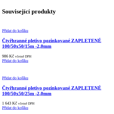
Související produkty
Přidat do košíku
Čtyřhranné pletivo pozinkované ZAPLETENÉ
100/50x50/15m -2,0mm
986
Kč
včetně DPH
Přidat do košíku
Přidat do košíku
Čtyřhranné pletivo pozinkované ZAPLETENÉ
100/50x50/25m -2,0mm
1 643
Kč
včetně DPH
Přidat do košíku