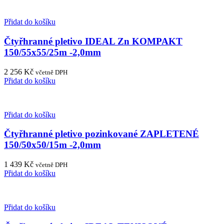
Přidat do košíku
Čtyřhranné pletivo IDEAL Zn KOMPAKT
150/55x55/25m -2,0mm
2 256
Kč
včetně DPH
Přidat do košíku
Přidat do košíku
Čtyřhranné pletivo pozinkované ZAPLETENÉ
150/50x50/15m -2,0mm
1 439
Kč
včetně DPH
Přidat do košíku
Přidat do košíku