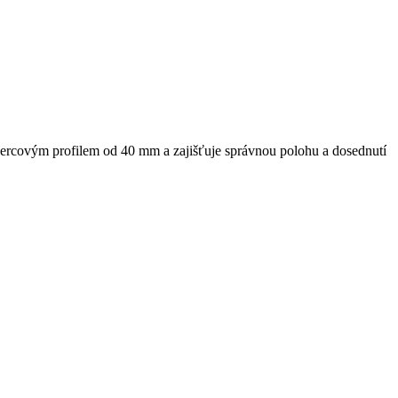
rcovým profilem od 40 mm a zajišťuje správnou polohu a dosednutí