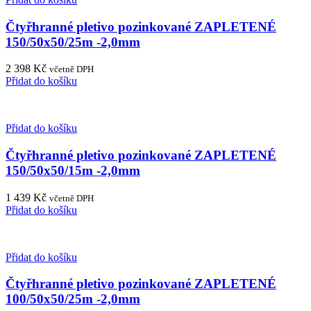
Čtyřhranné pletivo pozinkované ZAPLETENÉ
150/50x50/25m -2,0mm
2 398
Kč
včetně DPH
Přidat do košíku
Přidat do košíku
Čtyřhranné pletivo pozinkované ZAPLETENÉ
150/50x50/15m -2,0mm
1 439
Kč
včetně DPH
Přidat do košíku
Přidat do košíku
Čtyřhranné pletivo pozinkované ZAPLETENÉ
100/50x50/25m -2,0mm