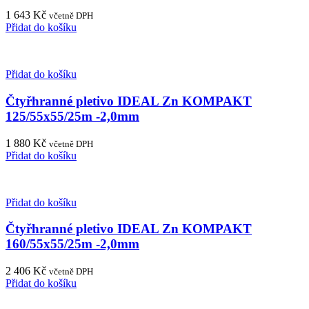
1 643
Kč
včetně DPH
Přidat do košíku
Přidat do košíku
Čtyřhranné pletivo IDEAL Zn KOMPAKT
125/55x55/25m -2,0mm
1 880
Kč
včetně DPH
Přidat do košíku
Přidat do košíku
Čtyřhranné pletivo IDEAL Zn KOMPAKT
160/55x55/25m -2,0mm
2 406
Kč
včetně DPH
Přidat do košíku