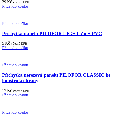
29
Kč
včetně DPH
Přidat do košíku
Přidat do košíku
Příchytka panelu PILOFOR LIGHT Zn + PVC
5
Kč
včetně DPH
Přidat do košíku
Přidat do košíku
Příchytka nerezová panelu PILOFOR CLASSIC ke
konstrukci brány
17
Kč
včetně DPH
Přidat do košíku
Přidat do košíku