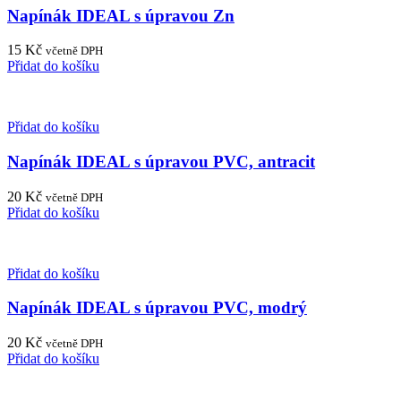
Napínák IDEAL s úpravou Zn
15
Kč
včetně DPH
Přidat do košíku
Přidat do košíku
Napínák IDEAL s úpravou PVC, antracit
20
Kč
včetně DPH
Přidat do košíku
Přidat do košíku
Napínák IDEAL s úpravou PVC, modrý
20
Kč
včetně DPH
Přidat do košíku