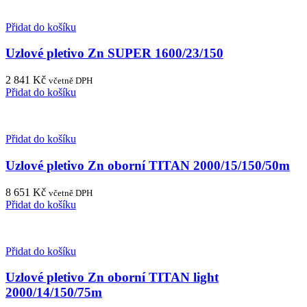
Přidat do košíku
Uzlové pletivo Zn SUPER 1600/23/150
2 841
Kč
včetně DPH
Přidat do košíku
Přidat do košíku
Uzlové pletivo Zn oborní TITAN 2000/15/150/50m
8 651
Kč
včetně DPH
Přidat do košíku
Přidat do košíku
Uzlové pletivo Zn oborní TITAN light
2000/14/150/75m