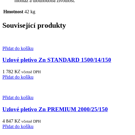
montáž a dlouhodobá životnost.
Hmotnost
42 kg
Související produkty
Přidat do košíku
Uzlové pletivo Zn STANDARD 1500/14/150
1 782
Kč
včetně DPH
Přidat do košíku
Přidat do košíku
Uzlové pletivo Zn PREMIUM 2000/25/150
4 847
Kč
včetně DPH
Přidat do košíku