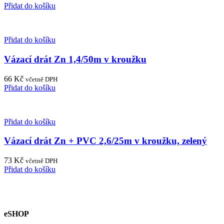
Přidat do košíku
Přidat do košíku
Vázací drát Zn 1,4/50m v kroužku
66
Kč
včetně DPH
Přidat do košíku
Přidat do košíku
Vázací drát Zn + PVC 2,6/25m v kroužku, zelený
73
Kč
včetně DPH
Přidat do košíku
eSHOP