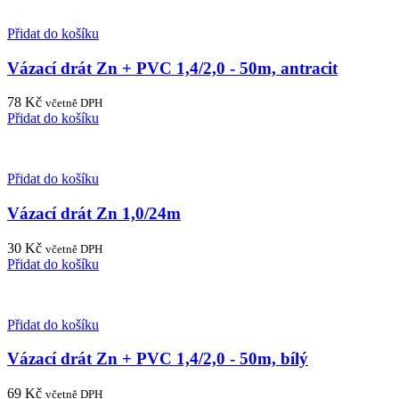
Přidat do košíku
Vázací drát Zn + PVC 1,4/2,0 - 50m, antracit
78
Kč
včetně DPH
Přidat do košíku
Přidat do košíku
Vázací drát Zn 1,0/24m
30
Kč
včetně DPH
Přidat do košíku
Přidat do košíku
Vázací drát Zn + PVC 1,4/2,0 - 50m, bílý
69
Kč
včetně DPH