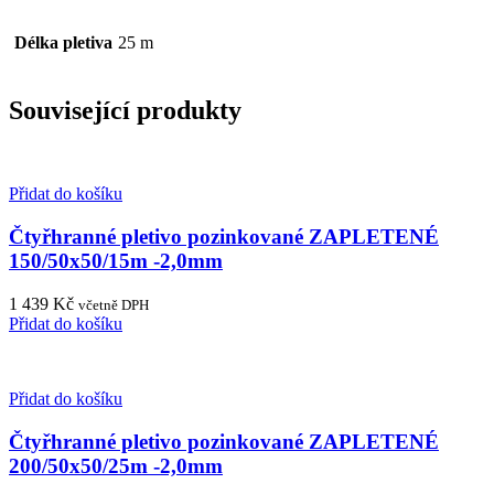
Délka pletiva
25 m
Související produkty
Přidat do košíku
Čtyřhranné pletivo pozinkované ZAPLETENÉ
150/50x50/15m -2,0mm
1 439
Kč
včetně DPH
Přidat do košíku
Přidat do košíku
Čtyřhranné pletivo pozinkované ZAPLETENÉ
200/50x50/25m -2,0mm